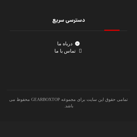
دسترسی سریع
درباه ما
تماس با ما
تمامی حقوق این سایت برای مجموعه GEARBOXTOP محفوظ می
باشد.