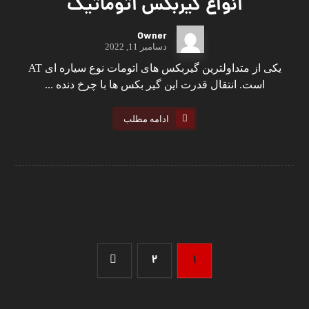
انواع گیربکس اتوماتیک
Owner
دسامبر 11, 2022
یکی از متداولترین گیربکس های اتومات نوع سیاره ای AT
است. انتقال قدرت این گیر بکس ‌ها با چرخ دنده ...
ادامه مطلب
2
1