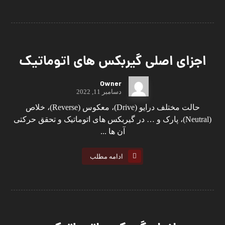
اجزای اصلی گیربکس های اتوماتیک
Owner
دسامبر 11, 2022
حالت مختلف درایو (Drive)، معکوس (Reverse)، خلاص
(Neutral)، پارک و … در گیربکس های اتوماتیک و تحقق حرکتی
آن ها ...
ادامه مطلب