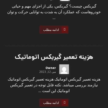
گیربکس چیست؟ گیربکس، یکی از اجزای مهم و حیاتی
خودروهاست که عملکرد آن به شدت به توانایی حرکت و توان
...
ادامه مطلب
هزینه تعمیر گیربکس اتوماتیک
Owner
می 12, 2023
هزینه تعمیر گیربکس اتوماتیک هزینه تعمیر گیربکس اتوماتیک
نیازمند بررسی میباشد. نکته قابل توجه در تعمیر گیربکس
اتوماتیک این است ...
ادامه مطلب