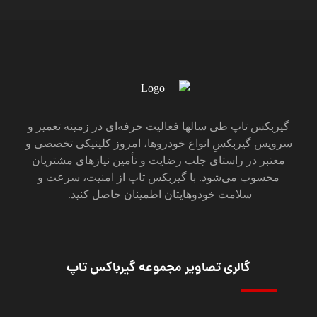
گیربکس تاپ طی سالها فعالیت حرفه‌ای در زمینه تعمیر و
سرویس گیربکس‌ِ انواع خودروها، امروز کلینیکی تخصصی و
معتبر در راستای جلب رضایت و تأمین نیازهای مشتریان
محسوب می‌‌شود. با گیربکس تاپ از امنیت، سرعت و
سلامت خودوهایتان اطمینان حاصل کنید.
گالری تصاویر مجموعه گیرباکس تاپ