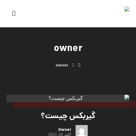
owner
owner
گیربکس چیست؟
Owner
اکتبر 26, 2023