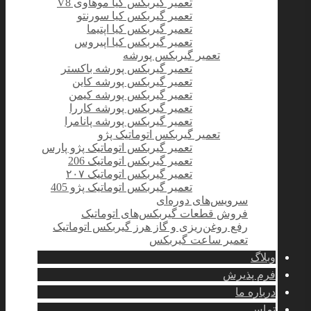
تعمیر گیربکس کیا موهاوی V8
تعمیر گیربکس کیا سورنتو
تعمیر گیربکس کیا اپتیما
تعمیر گیربکس کیا اپیروس
تعمیر گیربکس پورشه
تعمیر گیربکس پورشه باکستر
تعمیر گیربکس پورشه کاین
تعمیر گیربکس پورشه کیمن
تعمیر گیربکس پورشه کاررا
تعمیر گیربکس پورشه پانامرا
تعمیر گیربکس اتوماتیک پژو
تعمیر گیربکس اتوماتیک پژو پارس
تعمیر گیربکس اتوماتیک 206
تعمیر گیربکس اتوماتیک ۲۰۷
تعمیر گیربکس اتوماتیک پژو 405
سرویس‌های دوره‌ای
فروش قطعات گیربکس‌های اتوماتیک
رفع روغن‌ریزی و گاز هرز گیربکس اتوماتیک
تعمیر ساعت گیربکس
وبلاگ
فرم پذیرش
درباره ما
تماس