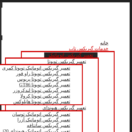
خانه
خدمات گیربکس تاپ
تعمیر گیربکس اتوماتیک
تعمیر گیربکس تویوتا
تعمیر گیربکس اتوماتیک تویوتا کمری
تعمیر گیربکس تویوتا راو فور
تعمیر گیربکس تویوتا پریوس
تعمیر گیربکس تویوتا GT86
تعمیر گیربکس تویوتا لندکروزر
تعمیر گیربکس تویوتا کرولا
تعمیر گیربکس تویوتا هایلوکس
تعمیر گیربکس هیوندای
تعمیر گیربکس اتوماتیک توسان
تعمیر گیربکس اتوماتیک آزرا
تعمیر گیربکس سانتافه
تعمیر گیربکس اتوماتیک هیوندای i20