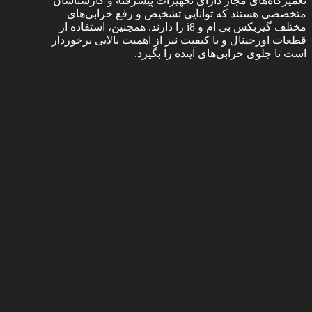
تعمیرگاه‌های مجاز دارای تجهیزات پیشرفته و کارشناسان
متخصصی هستند که توانایی تشخیص و رفع خرابی‌های
مختلف گیربکس بی ام و i8 را دارند. همچنین، استفاده از
قطعات اورجینال و با کیفیت نیز از اهمیت بالایی برخوردار
است تا جلوی خرابی‌های آینده را بگیرد.