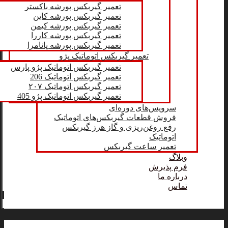
تعمیر گیربکس پورشه باکستر
تعمیر گیربکس پورشه کاین
تعمیر گیربکس پورشه کیمن
تعمیر گیربکس پورشه کاررا
تعمیر گیربکس پورشه پانامرا
تعمیر گیربکس اتوماتیک پژو
تعمیر گیربکس اتوماتیک پژو پارس
تعمیر گیربکس اتوماتیک 206
تعمیر گیربکس اتوماتیک ۲۰۷
تعمیر گیربکس اتوماتیک پژو 405
سرویس‌های دوره‌ای
فروش قطعات گیربکس‌های اتوماتیک
رفع روغن‌ریزی و گاز هرز گیربکس
اتوماتیک
تعمیر ساعت گیربکس
وبلاگ
فرم پذیرش
درباره ما
تماس