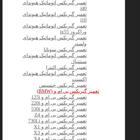
تعمیر گیربکس اتوماتیک هیوندای
i40
تعمیر گیربکس اتوماتیک هیوندای
i10
تعمیر گیربکس اتوماتیک هیوندای
وراکروز ix55
تعمیر گیربکس اتوماتیک هیوندای
ولستر
تعمیر گیربکس سوناتا
تعمیر گیربکس اتوماتیک هیوندای
سنتنیال
تعمیر گیربکس النترا
تعمیر گیربکس اتوماتیک هیوندای
اکسنت
تعمیر گیربکس جنسیس
تعمیر گیربکس بی ام و (BMW)
تعمیر گیربکس بی ام و 125i
تعمیر گیربکس بی ام و 220i
تعمیر گیربکس بی ام و 530i
تعمیر گیربکس بی ام و Z4
تعمیر گیربکس بی ام و 730Li
تعمیر گیربکس بی ام و X1
تعمیر گیربکس بی ام و X3
تعمیر گیربکس بی‌ ام‌ و X4