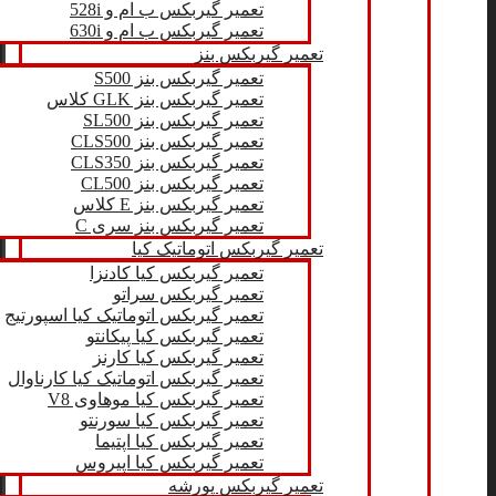
تعمیر گیربکس ب ام و 528i
تعمیر گیربکس ب ام و 630i
تعمیر گیربکس بنز
تعمیر گیربکس بنز S500
تعمیر گیربکس بنز GLK کلاس
تعمیر گیربکس بنز SL500
تعمیر گیربکس بنز CLS500
تعمیر گیربکس بنز CLS350
تعمیر گیربکس بنز CL500
تعمیر گیربکس بنز E کلاس
تعمیر گیربکس بنز سری C
تعمیر گیربکس اتوماتیک کیا
تعمیر گیربکس کیا کادنزا
تعمیر گیربکس سراتو
تعمیر گیربکس اتوماتیک کیا اسپورتیج
تعمیر گیربکس کیا پیکانتو
تعمیر گیربکس کیا کارنز
تعمیر گیربکس اتوماتیک کیا کارناوال
تعمیر گیربکس کیا موهاوی V8
تعمیر گیربکس کیا سورنتو
تعمیر گیربکس کیا اپتیما
تعمیر گیربکس کیا اپیروس
تعمیر گیربکس پورشه