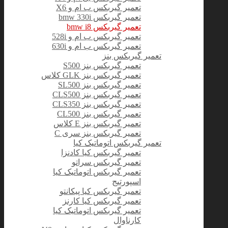
تعمیر گیربکس ب ام و X6
تعمیر گیربکس bmw 330i
تعمیر گیربکس bmw i8
تعمیر گیربکس ب ام و 528i
تعمیر گیربکس ب ام و 630i
تعمیر گیربکس بنز
تعمیر گیربکس بنز S500
تعمیر گیربکس بنز GLK کلاس
تعمیر گیربکس بنز SL500
تعمیر گیربکس بنز CLS500
تعمیر گیربکس بنز CLS350
تعمیر گیربکس بنز CL500
تعمیر گیربکس بنز E کلاس
تعمیر گیربکس بنز سری C
تعمیر گیربکس اتوماتیک کیا
تعمیر گیربکس کیا کادنزا
تعمیر گیربکس سراتو
تعمیر گیربکس اتوماتیک کیا
اسپورتیج
تعمیر گیربکس کیا پیکانتو
تعمیر گیربکس کیا کارنز
تعمیر گیربکس اتوماتیک کیا
کارناوال