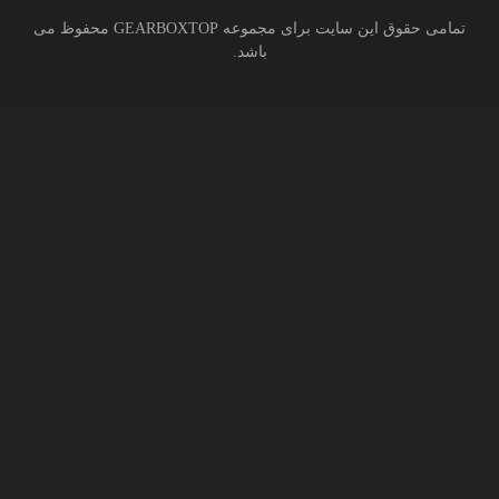
تمامی حقوق این سایت برای مجموعه GEARBOXTOP محفوظ می
باشد.