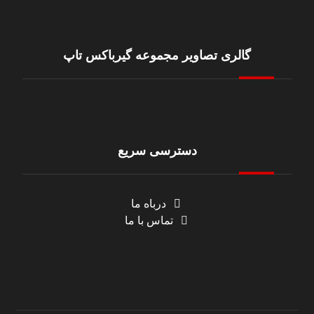
گالری تصاویر مجموعه گیرباکس تاپ
دسترسی سریع
درباه ما
تماس با ما