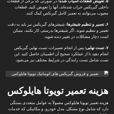
۵
.
تعویض قطعات آسیاب شده:
در صورتی که برخی از قطعات
داخلی گیربکس خراب شده‌اند، آنها را تعویض کنید. قطعات
معیوب می‌توانند به تعمیر کامل گیربکس کمک کنند.
۶
.
تعمیر و تنظیم شیفترها:
شیفترهای گیربکس نیز باید به دقت
تعمیر و تنظیم شوند. اگر شیفترها بدرستی کار نکنند، ممکن
است دچار مشکلات در تغییر دنده شوید.
۷
.
تست نهایی:
پس از انجام تعمیرات، تست نهایی گیربکس
انجام دهید تا از عملکرد صحیح آن اطمینان حاصل کنید. این
تست شامل تست رانندگی در شرایط مختلف نیز می‌شود.
هزینه تعمیر تویوتا هایلوکس
هزینه تعمیر تویوتا هایلوکس معمولاً به عوامل متعددی بستگی
دارد که شامل نوع مشکل، مدل خودرو، و مکانیکی که خدمات