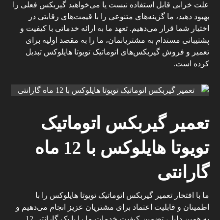
علت خرابی قابل استفاده نیست یا می‌خواهید گیربکس فعلی را
بهبود دهید، ما گزینه‌های متنوعی را با قیمت‌های رقابتی در
اختیار شما قرار می‌دهیم. تعهد ما به ارائه خدماتی با کیفیت و
پشتیبانی مستدام به مشتریانمان، ما را به مقصد اولیه برای
تعمیر و فروش گیربکس‌های اتوماتیک تویوتا هایلوکس تبدیل
کرده است.
تعمیر گیربکس اتوماتیک
تویوتا هایلوکس با 12 ماه
گارانتی
ما با افتخار تعمیر گیربکس اتوماتیک تویوتا هایلوکس را با
اطمینان و قابلیت اعتماد برای مشتریان عزیز انجام می‌دهیم و
به همین دلیل، تضمین کیفیت خدمات ما را با یک گارانتی 12