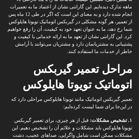
ماهه تدارک دیده‌ایم. این گارانتی نشان از اعتماد ما به تعمیرات
انجام شده دارد و به معنای این است که اگر در طی 12 ماه پس
از تعمیر، هر گونه مشکلی در گیربکس اتوماتیک تویوتا هایلوکس
شما رخ دهد، ما به عنوان تعهد خود به کیفیت، آن را رفع خواهیم
کرد. این گارانتی نشان از تعهد ما به ارائه خدماتی با کیفیت و
پشتیبانی به مشتریانمان دارد و مشتریان می‌توانند با آرامش
خاطر از خدمات ما استفاده کنند.
مراحل تعمیر گیربکس
اتوماتیک تویوتا هایلوکس
تعمیر گیربکس اتوماتیک
مانند تویوتا هایلوکس مراحلی دارد که
در این‌جا برای شما لیست کرده‌ایم:
۱
.
تشخیص مشکلات
:
قبل از هر چیزی، برای تعمیر گیربکس
تویوتا هایلوکس باید مشکلات و علائم آن را تشخیص دهیم. این
مشکلات ممکن است شامل واگرایی، صداهای عجیب، دشت