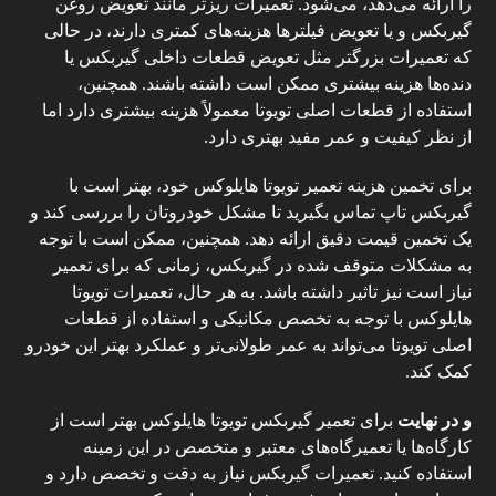
را ارائه می‌دهد، می‌شود. تعمیرات ریزتر مانند تعویض روغن
گیربکس و یا تعویض فیلترها هزینه‌های کمتری دارند، در حالی
که تعمیرات بزرگتر مثل تعویض قطعات داخلی گیربکس یا
دنده‌ها هزینه بیشتری ممکن است داشته باشند. همچنین،
استفاده از قطعات اصلی تویوتا معمولاً هزینه بیشتری دارد اما
از نظر کیفیت و عمر مفید بهتری دارد.
برای تخمین هزینه تعمیر تویوتا هایلوکس خود، بهتر است با
گیربکس تاپ تماس بگیرید تا مشکل خودروتان را بررسی کند و
یک تخمین قیمت دقیق ارائه دهد. همچنین، ممکن است با توجه
به مشکلات متوقف شده در گیربکس، زمانی که برای تعمیر
نیاز است نیز تاثیر داشته باشد. به هر حال، تعمیرات تویوتا
هایلوکس با توجه به تخصص مکانیکی و استفاده از قطعات
اصلی تویوتا می‌تواند به عمر طولانی‌تر و عملکرد بهتر این خودرو
کمک کند.
و در نهایت
برای تعمیر گیربکس تویوتا هایلوکس بهتر است از
کارگاه‌ها یا تعمیرگاه‌های معتبر و متخصص در این زمینه
استفاده کنید. تعمیرات گیربکس نیاز به دقت و تخصص دارد و