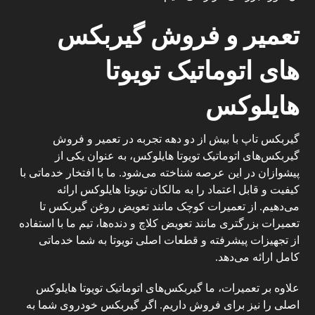
تعمیر و فروش گیربکس
های اتوماتیک تویوتا
هایلوکس
گیربکس تاپ
با بیش از دو دهه تجربه در تعمیر و فروش
گیربکس‌های اتوماتیک تویوتا هایلوکس، به عنوان یکی از
پیشوازان در این عرصه شناخته می‌شود. ما با افتخار خدماتی با
کیفیت و قابل اعتماد را به مالکان تویوتا هایلوکس ارائه
می‌دهیم. از تعمیرات کوچک مانند تعویض روغن گیربکس تا
تعمیرات بزرگتری مانند تعویض کلاچ و دنده‌ها، تیم ما با استفاده
از تجهیزات پیشرفته و قطعات اصلی تویوتا به شما خدماتی
کامل ارائه می‌دهد.
علاوه بر تعمیرات، ما گیربکس‌های اتوماتیک تویوتا هایلوکس
اصلی را نیز برای فروش داریم. اگر گیربکس خودروی شما به