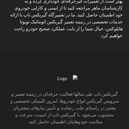
بهتر است از تعمیرات غیرحرفه‌ای خودداری کرده و به
کارشناسان ماهر مراجعه کنید تا از ایمنی و کارایی خودروی
خود اطمینان حاصل کنید. ما در
تعمیرگاه گیربکس تاپ
با ارائه
خدمات تخصصی در زمینه تعمیر گیربکس اتوماتیک تویوتا
هایلوکس، خیال شما را از بابت عملکرد صحیح خودرو راحت
خواهیم کرد.
گیربکس تاپ طی سالها فعالیت حرفه‌ای در زمینه تعمیر و
سرویس گیربکس‌ِ انواع خودروها، امروز کلینیکی تخصصی و
معتبر در راستای جلب رضایت و تأمین نیازهای مشتریان
محسوب می‌‌شود. با گیربکس تاپ از امنیت، سرعت و
سلامت خودوهایتان اطمینان حاصل کنید.