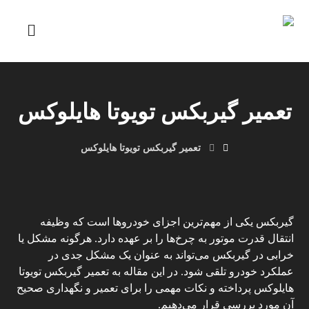
تعمیر گیربکس تویوتا هایلوکس
تعمیر گیربکس تویوتا هایلوکس
گیربکس یکی از مهم‌ترین اجزای خودروها است که وظیفه
انتقال قدرت موتور به چرخ‌ها را بر عهده دارد. هرگونه مشکل یا
خرابی در گیربکس می‌تواند به عنوان یک مشکل جدی در
عملکرد خودرو تلقی شود. در این مقاله به تعمیر گیربکس تویوتا
هایلوکس پرداخته و نکات مهمی را برای تعمیر و نگهداری صحیح
آن مورد بررسی قرار می‌دهیم.