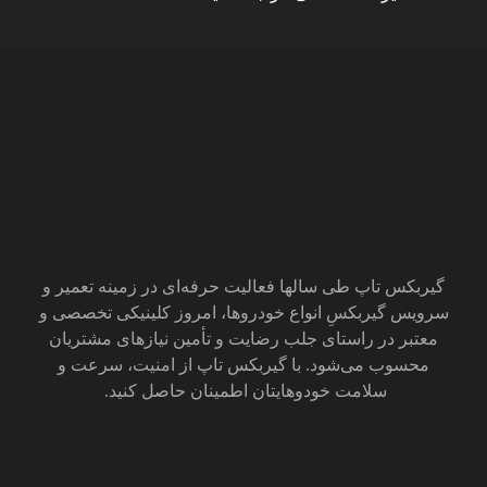
گیربکس تاپ طی سالها فعالیت حرفه‌ای در زمینه تعمیر و
سرویس گیربکس‌ِ انواع خودروها، امروز کلینیکی تخصصی و
معتبر در راستای جلب رضایت و تأمین نیازهای مشتریان
محسوب می‌‌شود. با گیربکس تاپ از امنیت، سرعت و
سلامت خودوهایتان اطمینان حاصل کنید.