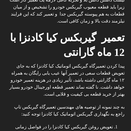
زیرا باید قطعه معیوب گیربکس خودرو را تشخیص و از میان
قطعات به هم پیوسته گیربکس جدا و تعمیر کند که این فرایند
نیلزمند دقت بالا و زمان کافی است.
تعمیر گیربکس کیا کادنزا با
12 ماه گارانتی
پیدا کردن تعمیرگاه گیربکس اتوماتیک کیا کادنزا که به جای
تعویض قطعات سعی در تعمیر آنها عیب یابی رایگان به همراه
۱۲ ماه گارانتی داشته باشد، تأثیر زیادی در هزینه تعمیر خودرو
خواهد داشت. نا گفته نماند تعمیر قطعه اورجینال خودرو بسیار
بهتر از خرید قطعه بی کیفیت و قلابی است.
به چند نمونه از توصیه های مهندسین تعمیرگاه
گیربکس تاپ
راجع به نگهداری گیربکس اتوماتیک کیا کادنزا توجه کنید:
تعویض روغن گیربکس کیا کادنزا را در فواصل زمانی