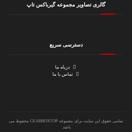
گالری تصاویر مجموعه گیرباکس تاپ
دسترسی سریع
درباه ما
تماس با ما
تمامی حقوق این سایت برای مجموعه GEARBOXTOP محفوظ می
باشد.