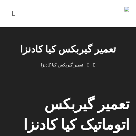
تعمیر گیربکس کیا کادنزا
تعمیر گیربکس کیا کادنزا
تعمیر گیربکس
اتوماتیک کیا کادنزا