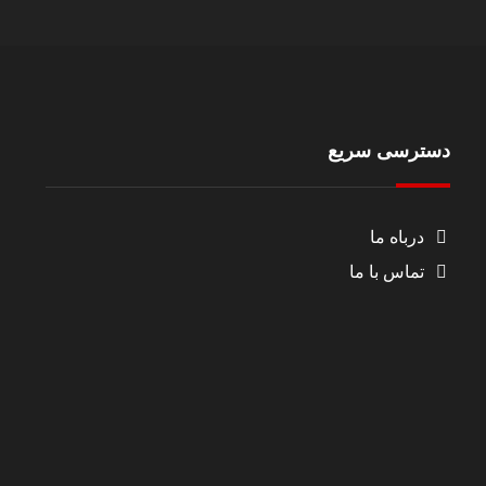
دسترسی سریع
درباه ما
تماس با ما