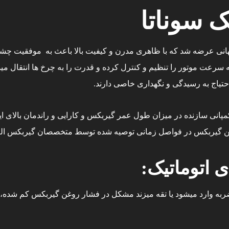
ک سوناتا
رعت موتور را تنظیم و کنترل کرده و قدرت را به چرخ ها انتقال مید
حتیاج به رسیدگی و نگهداری خاصی دارند.
پانی سازنده در میزان طول عمر گیربکس و کارایی و راندمان بالای 
 روغن گیربکس در فواصل زمانی توصیه شده توسط متخصصان گیربکس ال
 اتوماتیک:
به وارد میشود یا تقه میزند مشکل در فشار روغن گیربکس کم شده،