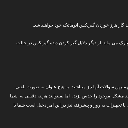
گاز هرز خوردن گیربکس اتوماتیک خود خواهید شد.
رک می ماند. از دیگر دلایل گیر کردن دنده گیربکس در حالت
ترین سوالات آنها نیز میباشند. به هیچ عنوان به صورت تلفنی
د مشکل موجود را حدس بزند، اما نمیتوانند هزینه دقیقی به شما
جهیزات به روز و پیشرفته نیز در این امر دخیل است شما با