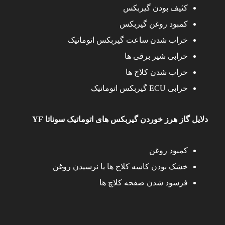
کثیف بودن گیربکس
کمبود روغن گیربکس
خراب شدن ساعت گیربکس اتوماتیک
خرابی شیر برقی ها
خراب شدن کلاچ ها
خرابی ECU گیربکس اتوماتیک
دلایل گاز هرز خوردن گیربکس های اتوماتیک سوناتا
YF
کمبود روغن
خشک بودن کاسه کلاج ها یا نرسیدن روغن
فرسود شدن صفحه کلاچ ها