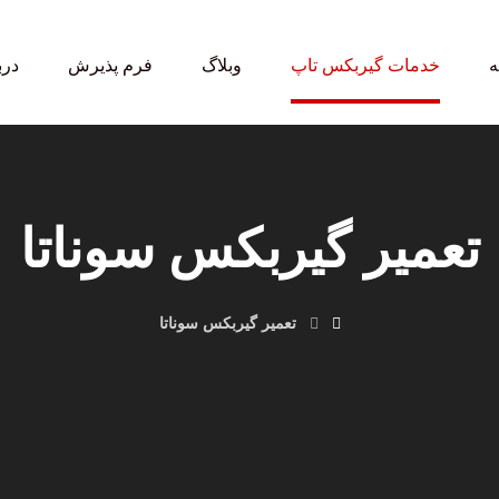
ه
خدمات گیربکس تاپ
وبلاگ
فرم پذیرش
درب
تعمیر گیربکس سوناتا
تعمیر گیربکس سوناتا