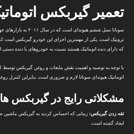
تعمیر گیربکس اتوماتی
ترونیک است. یکی از مهمترین اجزای این خودرو گیربکس است که س
که دارای دنده اتوماتیک هستند نسبت به خودروهای با دنده دستی ا
با توجه به توصیه و اهمیت نقش مایعات و روغن گیربکس توسط کم
اتوماتیک هیوندای سوناتا لازم و ضروری است. بنابراین کنترل
مشکلاتی رایج در گیربکس های
تقه زدن گیربکس:
زمانی که احساس کردید به گیربکس ماشین ضر
ایجاد گشته است.