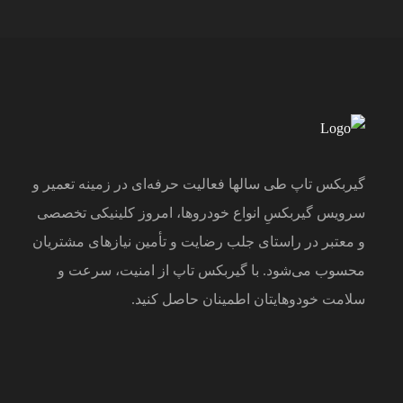
گیربکس تاپ طی سالها فعالیت حرفه‌ای در زمینه تعمیر و
سرویس گیربکس‌ِ انواع خودروها، امروز کلینیکی تخصصی
و معتبر در راستای جلب رضایت و تأمین نیازهای مشتریان
محسوب می‌‌شود. با گیربکس تاپ از امنیت، سرعت و
سلامت خودوهایتان اطمینان حاصل کنید.