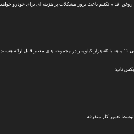
 روغن اقدام نکنیم باعث بروز مشکلات پر هزینه ای برای خودرو خواه
ت باشد.
بکس تاپ
:
توسط تعمیر کار متفرقه