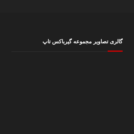
گالری تصاویر مجموعه گیرباکس تاپ