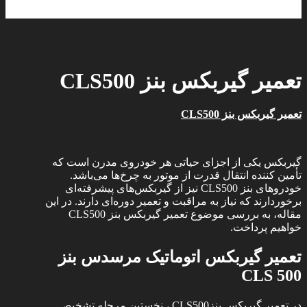
© کپی رایت 2026
تعمیر گیربکس بنز CLS500
تعمیر گیربکس بنز CLS500
گیربکس یکی از اجزای حیاتی هر خودروی مدرن است که
تأمین کننده انتقال قدرت از موتور به چرخ‌ها می‌باشد.
خودروهای بنز CLS500 نیز از گیربکس‌های پیشرفته‌ای
برخوردارند که نیاز به مراقبت و تعمیر دوره‌ای دارند. در این
مقاله، به بررسی موضوع تعمیر گیربکس بنز CLS500
خواهیم پرداخت.
تعمیر گیربکس اتوماتیک مرسدس بنز
CLS 500
در تعمیر گیربکس بنزCLS500 ، نخستین مرحله تشخیص