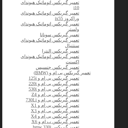
تعمیر گیربکس اتوماتیک هیوندای
i10
تعمیر گیربکس اتوماتیک هیوندای
وراکروز ix55
تعمیر گیربکس اتوماتیک هیوندای
ولستر
تعمیر گیربکس سوناتا
تعمیر گیربکس اتوماتیک هیوندای
سنتنیال
تعمیر گیربکس النترا
تعمیر گیربکس اتوماتیک هیوندای
اکسنت
تعمیر گیربکس جنسیس
تعمیر گیربکس بی ام و (BMW)
تعمیر گیربکس بی ام و 125i
تعمیر گیربکس بی ام و 220i
تعمیر گیربکس بی ام و 530i
تعمیر گیربکس بی ام و Z4
تعمیر گیربکس بی ام و 730Li
تعمیر گیربکس بی ام و X1
تعمیر گیربکس بی ام و X3
تعمیر گیربکس بی‌ ام‌ و X4
تعمیر گیربکس ب ام و X6
تعمیر گیربکس bmw 330i