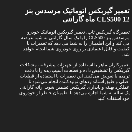
تعمیر گیربکس اتوماتیک مرسدس بنز
CLS500 12
ماه گارانتی
تعمیرگاه گیربکس تاپ
، تعمیر گیربکس اتوماتیک خودرو
مرسدس بنز CLS500 را با یک سال گارانتی به شما عرضه
می کند و این اطمینان را به شما می دهد که تعمیرات با
کیفیت و قابل اعتمادی بر روی خودروی شما انجام خواهد
شد.
تعمیرکاران ماهر با استفاده از تجهیزات پیشرفته، مشکلات
گیربکس را تشخیص داده و قطعات آسیب‌دیده را با دقت
ترمیم یا تعویض می‌کنند. این تعمیرات با استفاده از قطعات
اصلی و طبق استانداردهای تولیدکننده انجام می‌شود تا
عملکرد بهینه و پایداری گیربکس تضمین شود. ارائه گارانتی
یک ساله به شما اجازه می‌دهد با اطمینان خاطر از خودروی
خود استفاده کنید.