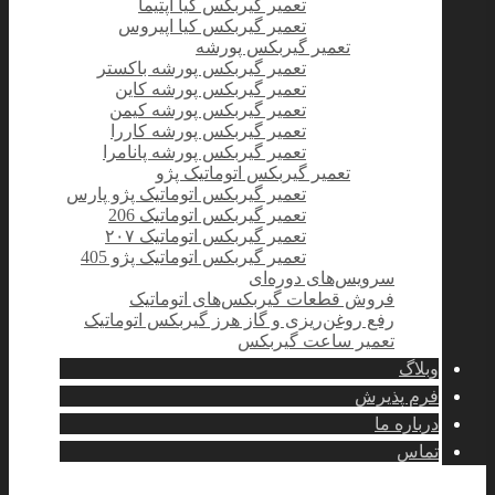
تعمیر گیربکس کیا اپتیما
تعمیر گیربکس کیا اپیروس
تعمیر گیربکس پورشه
تعمیر گیربکس پورشه باکستر
تعمیر گیربکس پورشه کاین
تعمیر گیربکس پورشه کیمن
تعمیر گیربکس پورشه کاررا
تعمیر گیربکس پورشه پانامرا
تعمیر گیربکس اتوماتیک پژو
تعمیر گیربکس اتوماتیک پژو پارس
تعمیر گیربکس اتوماتیک 206
تعمیر گیربکس اتوماتیک ۲۰۷
تعمیر گیربکس اتوماتیک پژو 405
سرویس‌های دوره‌ای
فروش قطعات گیربکس‌های اتوماتیک
رفع روغن‌ریزی و گاز هرز گیربکس اتوماتیک
تعمیر ساعت گیربکس
وبلاگ
فرم پذیرش
درباره ما
تماس
فیس بوک
توئیتر
اینستاگرام