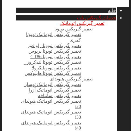
خانه
خدمات گیربکس تاپ
تعمیر گیربکس اتوماتیک
تعمیر گیربکس تویوتا
تعمیر گیربکس اتوماتیک تویوتا
کمری
تعمیر گیربکس تویوتا راو فور
تعمیر گیربکس تویوتا پریوس
تعمیر گیربکس تویوتا GT86
تعمیر گیربکس تویوتا لندکروزر
تعمیر گیربکس تویوتا کرولا
تعمیر گیربکس تویوتا هایلوکس
تعمیر گیربکس هیوندای
تعمیر گیربکس اتوماتیک توسان
تعمیر گیربکس اتوماتیک آزرا
تعمیر گیربکس سانتافه
تعمیر گیربکس اتوماتیک هیوندای
i20
تعمیر گیربکس اتوماتیک هیوندای
i30
تعمیر گیربکس اتوماتیک هیوندای
i40