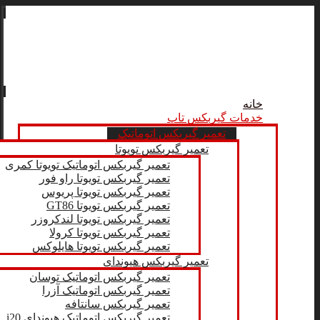
خانه
خدمات گیربکس تاپ
تعمیر گیربکس اتوماتیک
تعمیر گیربکس تویوتا
تعمیر گیربکس اتوماتیک تویوتا کمری
تعمیر گیربکس تویوتا راو فور
تعمیر گیربکس تویوتا پریوس
تعمیر گیربکس تویوتا GT86
تعمیر گیربکس تویوتا لندکروزر
تعمیر گیربکس تویوتا کرولا
تعمیر گیربکس تویوتا هایلوکس
تعمیر گیربکس هیوندای
تعمیر گیربکس اتوماتیک توسان
تعمیر گیربکس اتوماتیک آزرا
تعمیر گیربکس سانتافه
تعمیر گیربکس اتوماتیک هیوندای i20