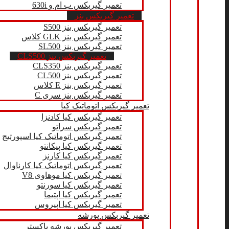
تعمیر گیربکس ب ام و 630i
تعمیر گیربکس بنز
تعمیر گیربکس بنز S500
تعمیر گیربکس بنز GLK کلاس
تعمیر گیربکس بنز SL500
تعمیر گیربکس بنز CLS500
تعمیر گیربکس بنز CLS350
تعمیر گیربکس بنز CL500
تعمیر گیربکس بنز E کلاس
تعمیر گیربکس بنز سری C
تعمیر گیربکس اتوماتیک کیا
تعمیر گیربکس کیا کادنزا
تعمیر گیربکس سراتو
تعمیر گیربکس اتوماتیک کیا اسپورتیج
تعمیر گیربکس کیا پیکانتو
تعمیر گیربکس کیا کارنز
تعمیر گیربکس اتوماتیک کیا کارناوال
تعمیر گیربکس کیا موهاوی V8
تعمیر گیربکس کیا سورنتو
تعمیر گیربکس کیا اپتیما
تعمیر گیربکس کیا اپیروس
تعمیر گیربکس پورشه
تعمیر گیربکس پورشه باکستر