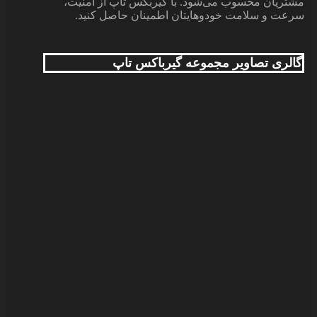
مشتریان محسوب می‌‌شود. با گیربکس تاپ از امنیت،
سرعت و سلامت خودوهایتان اطمینان حاصل کنید.
گالری تصاویر مجموعه گیرباکس تاپ