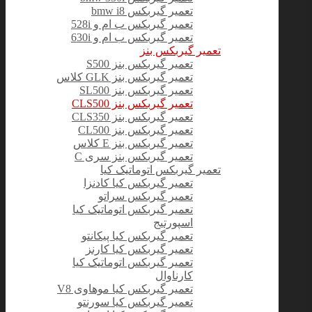
تعمیر گیربکس bmw i8
تعمیر گیربکس ب ام و 528i
تعمیر گیربکس ب ام و 630i
تعمیر گیربکس بنز
تعمیر گیربکس بنز S500
تعمیر گیربکس بنز GLK کلاس
تعمیر گیربکس بنز SL500
تعمیر گیربکس بنز CLS500
تعمیر گیربکس بنز CLS350
تعمیر گیربکس بنز CL500
تعمیر گیربکس بنز E کلاس
تعمیر گیربکس بنز سری C
تعمیر گیربکس اتوماتیک کیا
تعمیر گیربکس کیا کادنزا
تعمیر گیربکس سراتو
تعمیر گیربکس اتوماتیک کیا
اسپورتیج
تعمیر گیربکس کیا پیکانتو
تعمیر گیربکس کیا کارنز
تعمیر گیربکس اتوماتیک کیا
کارناوال
تعمیر گیربکس کیا موهاوی V8
تعمیر گیربکس کیا سورنتو