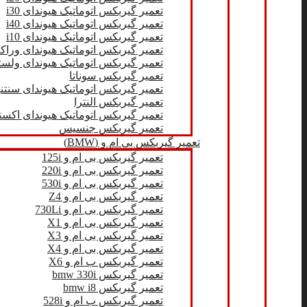
تعمیر گیربکس اتوماتیک هیوندای i30
تعمیر گیربکس اتوماتیک هیوندای i40
تعمیر گیربکس اتوماتیک هیوندای i10
تعمیر گیربکس اتوماتیک هیوندای وراکروز 
تعمیر گیربکس اتوماتیک هیوندای ولست
تعمیر گیربکس سوناتا
تعمیر گیربکس اتوماتیک هیوندای سنتن
تعمیر گیربکس النترا
تعمیر گیربکس اتوماتیک هیوندای اکس
تعمیر گیربکس جنسیس
تعمیر گیربکس بی ام و (BMW)
تعمیر گیربکس بی ام و 125i
تعمیر گیربکس بی ام و 220i
تعمیر گیربکس بی ام و 530i
تعمیر گیربکس بی ام و Z4
تعمیر گیربکس بی ام و 730Li
تعمیر گیربکس بی ام و X1
تعمیر گیربکس بی ام و X3
تعمیر گیربکس بی‌ ام‌ و X4
تعمیر گیربکس ب ام و X6
تعمیر گیربکس bmw 330i
تعمیر گیربکس bmw i8
تعمیر گیربکس ب ام و 528i