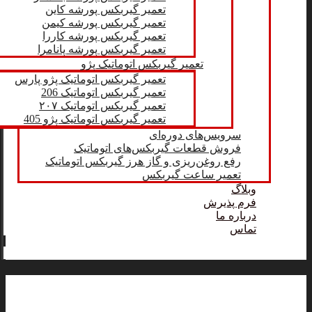
تعمیر گیربکس پورشه کاین
تعمیر گیربکس پورشه کیمن
تعمیر گیربکس پورشه کاررا
تعمیر گیربکس پورشه پانامرا
تعمیر گیربکس اتوماتیک پژو
تعمیر گیربکس اتوماتیک پژو پارس
تعمیر گیربکس اتوماتیک 206
تعمیر گیربکس اتوماتیک ۲۰۷
تعمیر گیربکس اتوماتیک پژو 405
سرویس‌های دوره‌ای
فروش قطعات گیربکس‌های اتوماتیک
رفع روغن‌ریزی و گاز هرز گیربکس اتوماتیک
تعمیر ساعت گیربکس
وبلاگ
فرم پذیرش
درباره ما
تماس